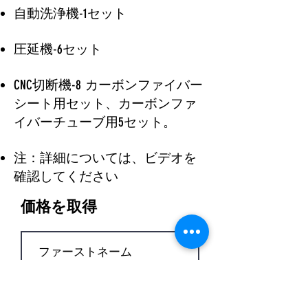
自動洗浄機-1セット
圧延機-6セット
CNC切断機-8
カーボンファイバー
シート用セット、カーボンファ
​。
イバーチューブ用5セット
注：詳細については、ビデオを
確認してください
価格を取得