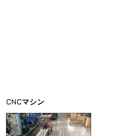
CNCマシン