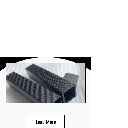
Load More