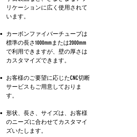
リケーションに広く使用されて
います。
カーボンファイバーチューブは
標準の長さ1000mmまたは2000mm
で利用できますが、壁の厚さは
カスタマイズできます。
お客様のご要望に応じたCNC切断
サービスもご用意しておりま
す。
形状、長さ、サイズは、お客様
のニーズに合わせてカスタマイ
ズいたします。