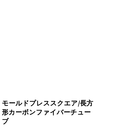
モールドプレススクエア/長方
形カーボンファイバーチュー
ブ