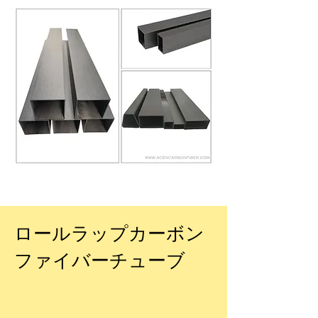
ロールラップカーボン
ファイバーチューブ